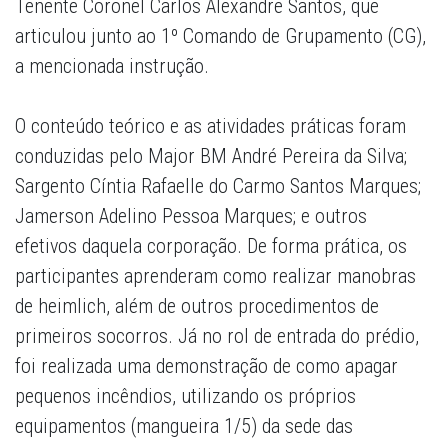
Tenente Coronel Carlos Alexandre Santos, que
articulou junto ao 1º Comando de Grupamento (CG),
a mencionada instrução.
O conteúdo teórico e as atividades práticas foram
conduzidas pelo Major BM André Pereira da Silva;
Sargento Cíntia Rafaelle do Carmo Santos Marques;
Jamerson Adelino Pessoa Marques; e outros
efetivos daquela corporação. De forma prática, os
participantes aprenderam como realizar manobras
de heimlich, além de outros procedimentos de
primeiros socorros. Já no rol de entrada do prédio,
foi realizada uma demonstração de como apagar
pequenos incêndios, utilizando os próprios
equipamentos (mangueira 1/5) da sede das