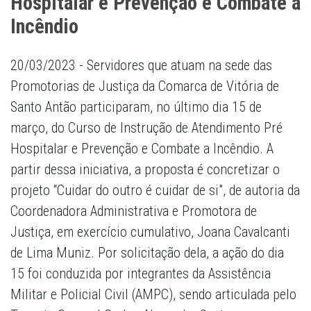
Hospitalar e Prevenção e Combate a
Incêndio
20/03/2023 - Servidores que atuam na sede das
Promotorias de Justiça da Comarca de Vitória de
Santo Antão participaram, no último dia 15 de
março, do Curso de Instrução de Atendimento Pré
Hospitalar e Prevenção e Combate a Incêndio. A
partir dessa iniciativa, a proposta é concretizar o
projeto “Cuidar do outro é cuidar de si", de autoria da
Coordenadora Administrativa e Promotora de
Justiça, em exercício cumulativo, Joana Cavalcanti
de Lima Muniz. Por solicitação dela, a ação do dia
15 foi conduzida por integrantes da Assistência
Militar e Policial Civil (AMPC), sendo articulada pelo