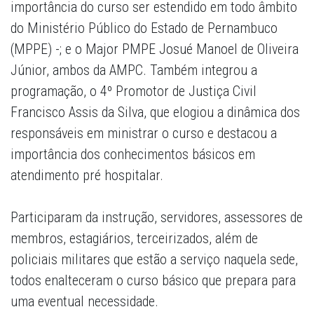
importância do curso ser estendido em todo âmbito
do Ministério Público do Estado de Pernambuco
(MPPE) -; e o Major PMPE Josué Manoel de Oliveira
Júnior, ambos da AMPC. Também integrou a
programação, o 4º Promotor de Justiça Civil
Francisco Assis da Silva, que elogiou a dinâmica dos
responsáveis em ministrar o curso e destacou a
importância dos conhecimentos básicos em
atendimento pré hospitalar.
Participaram da instrução, servidores, assessores de
membros, estagiários, terceirizados, além de
policiais militares que estão a serviço naquela sede,
todos enalteceram o curso básico que prepara para
uma eventual necessidade.