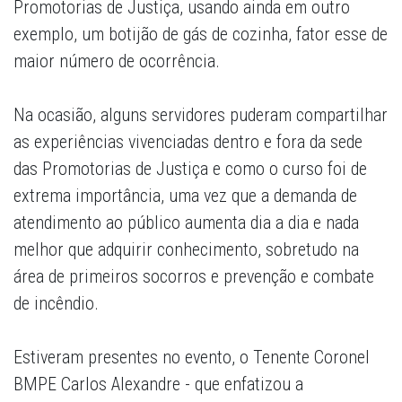
Promotorias de Justiça, usando ainda em outro
exemplo, um botijão de gás de cozinha, fator esse de
maior número de ocorrência.
Na ocasião, alguns servidores puderam compartilhar
as experiências vivenciadas dentro e fora da sede
das Promotorias de Justiça e como o curso foi de
extrema importância, uma vez que a demanda de
atendimento ao público aumenta dia a dia e nada
melhor que adquirir conhecimento, sobretudo na
área de primeiros socorros e prevenção e combate
de incêndio.
Estiveram presentes no evento, o Tenente Coronel
BMPE Carlos Alexandre - que enfatizou a