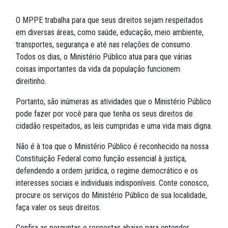
O MPPE trabalha para que seus direitos sejam respeitados
em diversas áreas, como saúde, educação, meio ambiente,
transportes, segurança e até nas relações de consumo.
Todos os dias, o Ministério Público atua para que várias
coisas importantes da vida da população funcionem
direitinho.
Portanto, são inúmeras as atividades que o Ministério Público
pode fazer por você para que tenha os seus direitos de
cidadão respeitados, as leis cumpridas e uma vida mais digna.
Não é à toa que o Ministério Público é reconhecido na nossa
Constituição Federal como função essencial à justiça,
defendendo a ordem jurídica, o regime democrático e os
interesses sociais e individuais indisponíveis. Conte conosco,
procure os serviços do Ministério Público de sua localidade,
faça valer os seus direitos.
Confira as perguntas e respostas abaixo para entender