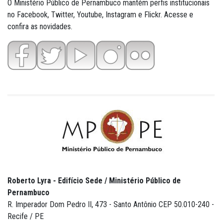
O Ministério Público de Pernambuco mantém perfis institucionais
no Facebook, Twitter, Youtube, Instagram e Flickr. Acesse e
confira as novidades.
Roberto Lyra - Edifício Sede / Ministério Público de
Pernambuco
R. Imperador Dom Pedro II, 473 - Santo Antônio CEP 50.010-240 -
Recife / PE