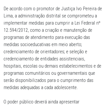
De acordo com o promotor de Justiça Ivo Pereira de
Lima, a administração distrital se comprometeu a
implementar medidas para cumprir a Lei Federal nº
12.594/2012, como a criação e manutenção de
programas de atendimento para execução das
medidas socioeducativas em meio aberto;
credenciamento de orientadores; e seleção e
credenciamento de entidades assistenciais,
hospitais, escolas ou demais estabelecimentos e de
programas comunitários ou governamentais que
serão disponibilizados para o cumprimento das
medidas adequadas a cada adolescente.
O poder público deverá ainda apresentar