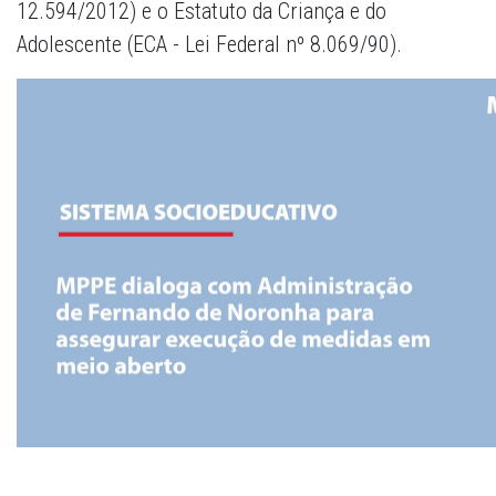
12.594/2012) e o Estatuto da Criança e do
Adolescente (ECA - Lei Federal nº 8.069/90).