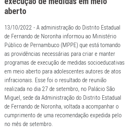
execução de medidas em meio
aberto
13/10/2022 - A administração do Distrito Estadual
de Fernando de Noronha informou ao Ministério
Público de Pernambuco (MPPE) que está tomando
as providências necessárias para criar e manter
programas de execução de medidas socioeducativas
em meio aberto para adolescentes autores de atos
infracionais. Esse foi o resultado de reunião
realizada no dia 27 de setembro, no Palácio São
Miguel, sede da Administração do Distrito Estadual
de Fernando de Noronha, voltada a acompanhar o
cumprimento de uma recomendação expedida pelo
no mês de setembro.