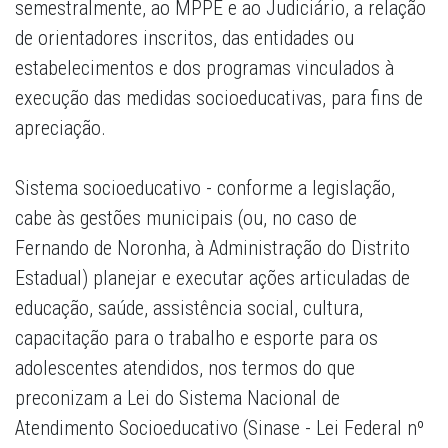
semestralmente, ao MPPE e ao Judiciário, a relação
de orientadores inscritos, das entidades ou
estabelecimentos e dos programas vinculados à
execução das medidas socioeducativas, para fins de
apreciação.
Sistema socioeducativo
- conforme a legislação,
cabe às gestões municipais (ou, no caso de
Fernando de Noronha, à Administração do Distrito
Estadual) planejar e executar ações articuladas de
educação, saúde, assistência social, cultura,
capacitação para o trabalho e esporte para os
adolescentes atendidos, nos termos do que
preconizam a Lei do Sistema Nacional de
Atendimento Socioeducativo (Sinase - Lei Federal nº