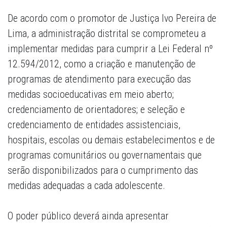
De acordo com o promotor de Justiça Ivo Pereira de
Lima, a administração distrital se comprometeu a
implementar medidas para cumprir a Lei Federal nº
12.594/2012, como a criação e manutenção de
programas de atendimento para execução das
medidas socioeducativas em meio aberto;
credenciamento de orientadores; e seleção e
credenciamento de entidades assistenciais,
hospitais, escolas ou demais estabelecimentos e de
programas comunitários ou governamentais que
serão disponibilizados para o cumprimento das
medidas adequadas a cada adolescente.
O poder público deverá ainda apresentar