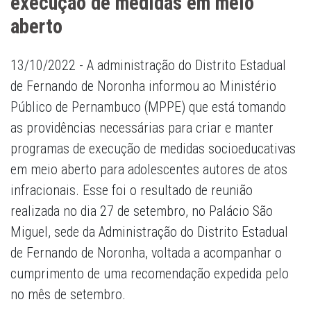
execução de medidas em meio
aberto
13/10/2022 - A administração do Distrito Estadual
de Fernando de Noronha informou ao Ministério
Público de Pernambuco (MPPE) que está tomando
as providências necessárias para criar e manter
programas de execução de medidas socioeducativas
em meio aberto para adolescentes autores de atos
infracionais. Esse foi o resultado de reunião
realizada no dia 27 de setembro, no Palácio São
Miguel, sede da Administração do Distrito Estadual
de Fernando de Noronha, voltada a acompanhar o
cumprimento de uma recomendação expedida pelo
no mês de setembro.