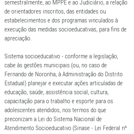
semestralmente, ao MPPE e ao Judiciário, a relação
de orientadores inscritos, das entidades ou
estabelecimentos e dos programas vinculados à
execução das medidas socioeducativas, para fins de
apreciação.
Sistema socioeducativo
- conforme a legislação,
cabe às gestões municipais (ou, no caso de
Fernando de Noronha, à Administração do Distrito
Estadual) planejar e executar ações articuladas de
educação, saúde, assistência social, cultura,
capacitação para o trabalho e esporte para os
adolescentes atendidos, nos termos do que
preconizam a Lei do Sistema Nacional de
Atendimento Socioeducativo (Sinase - Lei Federal nº