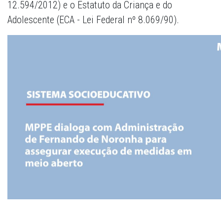
12.594/2012) e o Estatuto da Criança e do
Adolescente (ECA - Lei Federal nº 8.069/90).