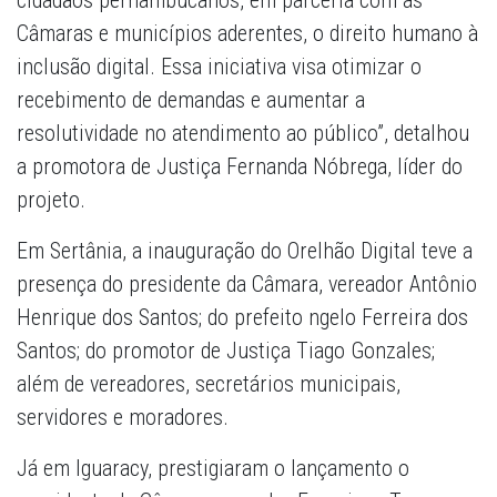
cidadãos pernambucanos, em parceria com as
Câmaras e municípios aderentes, o direito humano à
inclusão digital. Essa iniciativa visa otimizar o
recebimento de demandas e aumentar a
resolutividade no atendimento ao público”, detalhou
a promotora de Justiça Fernanda Nóbrega, líder do
projeto.
Em Sertânia, a inauguração do Orelhão Digital teve a
presença do presidente da Câmara, vereador Antônio
Henrique dos Santos; do prefeito ngelo Ferreira dos
Santos; do promotor de Justiça Tiago Gonzales;
além de vereadores, secretários municipais,
servidores e moradores.
Já em Iguaracy, prestigiaram o lançamento o