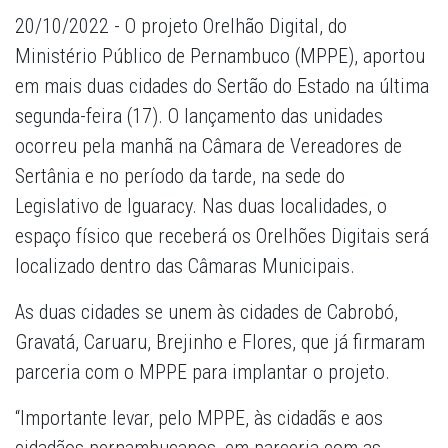
20/10/2022 - O projeto Orelhão Digital, do
Ministério Público de Pernambuco (MPPE), aportou
em mais duas cidades do Sertão do Estado na última
segunda-feira (17). O lançamento das unidades
ocorreu pela manhã na Câmara de Vereadores de
Sertânia e no período da tarde, na sede do
Legislativo de Iguaracy. Nas duas localidades, o
espaço físico que receberá os Orelhões Digitais será
localizado dentro das Câmaras Municipais.
As duas cidades se unem às cidades de Cabrobó,
Gravatá, Caruaru, Brejinho e Flores, que já firmaram
parceria com o MPPE para implantar o projeto.
“Importante levar, pelo MPPE, às cidadãs e aos