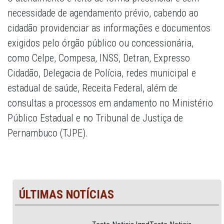
necessidade de agendamento prévio, cabendo ao
cidadão providenciar as informações e documentos
exigidos pelo órgão público ou concessionária,
como Celpe, Compesa, INSS, Detran, Expresso
Cidadão, Delegacia de Polícia, redes municipal e
estadual de saúde, Receita Federal, além de
consultas a processos em andamento no Ministério
Público Estadual e no Tribunal de Justiça de
Pernambuco (TJPE).
ÚLTIMAS NOTÍCIAS