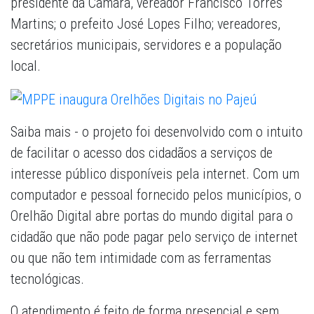
presidente da Câmara, vereador Francisco Torres
Martins; o prefeito José Lopes Filho; vereadores,
secretários municipais, servidores e a população
local.
Saiba mais
- o projeto foi desenvolvido com o intuito
de facilitar o acesso dos cidadãos a serviços de
interesse público disponíveis pela internet. Com um
computador e pessoal fornecido pelos municípios, o
Orelhão Digital abre portas do mundo digital para o
cidadão que não pode pagar pelo serviço de internet
ou que não tem intimidade com as ferramentas
tecnológicas.
O atendimento é feito de forma presencial e sem