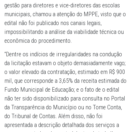
gestão para diretores e vice-diretores das escolas
municipais, chamou a atenção do MPPE, visto que o
edital não foi publicado nos canais legais,
impossibilitando a análise da viabilidade técnica ou
econômica do procedimento.
“Dentre os indícios de irregularidades na condução
da licitação estavam o objeto demasiadamente vago;
o valor elevado da contratação, estimado em R$ 900
mil, que corresponde a 3,65% da receita estimada do
Fundo Municipal de Educação; e o fato de o edital
não ter sido disponibilizado para consulta no Portal
da Transparência do Município ou no Tome Conta,
do Tribunal de Contas. Além disso, não foi
apresentada a descrição detalhada dos serviços a