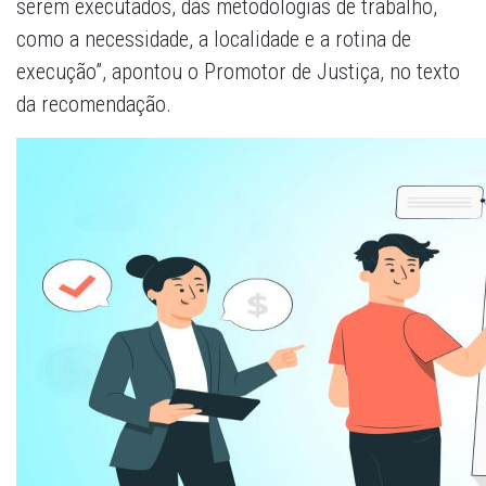
serem executados, das metodologias de trabalho,
como a necessidade, a localidade e a rotina de
execução”, apontou o Promotor de Justiça, no texto
da recomendação.