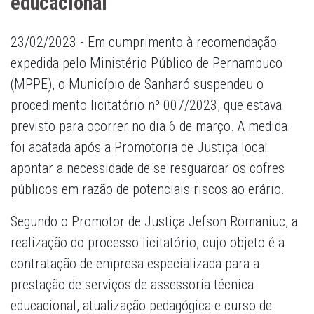
educacional
23/02/2023 - Em cumprimento à recomendação
expedida pelo Ministério Público de Pernambuco
(MPPE), o Município de Sanharó suspendeu o
procedimento licitatório nº 007/2023, que estava
previsto para ocorrer no dia 6 de março. A medida
foi acatada após a Promotoria de Justiça local
apontar a necessidade de se resguardar os cofres
públicos em razão de potenciais riscos ao erário.
Segundo o Promotor de Justiça Jefson Romaniuc, a
realização do processo licitatório, cujo objeto é a
contratação de empresa especializada para a
prestação de serviços de assessoria técnica
educacional, atualização pedagógica e curso de