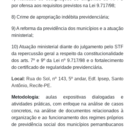
por ofensa aos requisitos previstos na Lei 9.717/98;
8) Crime de apropriação indébita previdenciária;
9) A reforma da previdência dos municípios e a atuação
ministerial;
10) Atuação ministerial diante do julgamento pelo STF
da repercussão geral a respeito da constitucionalidade
dos arts. 7º e 9º da Lei nº 9.717/98 e o fortalecimento
do certificado de regularidade previdenciária.
Local:
Rua do Sol, nº 143, 5º andar, Edf. Ipsep, Santo
Antônio, Recife-PE.
Metodologia
: aulas expositivas dialogadas e
atividades práticas, com enfoque na análise de casos
concretos, na análise de documentos relacionados à
organização e ao funcionamento dos regimes próprios
de previdência social dos municípios pernambucanos