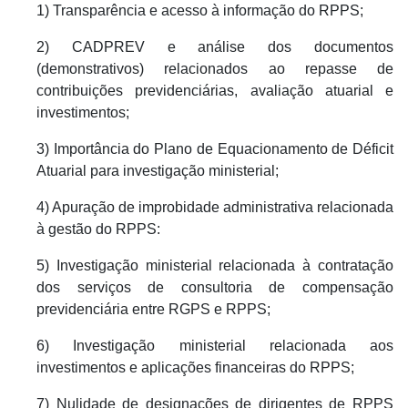
1) Transparência e acesso à informação do RPPS;
2) CADPREV e análise dos documentos
(demonstrativos) relacionados ao repasse de
contribuições previdenciárias, avaliação atuarial e
investimentos;
3) Importância do Plano de Equacionamento de Déficit
Atuarial para investigação ministerial;
4) Apuração de improbidade administrativa relacionada
à gestão do RPPS:
5) Investigação ministerial relacionada à contratação
dos serviços de consultoria de compensação
previdenciária entre RGPS e RPPS;
6) Investigação ministerial relacionada aos
investimentos e aplicações financeiras do RPPS;
7) Nulidade de designações de dirigentes de RPPS