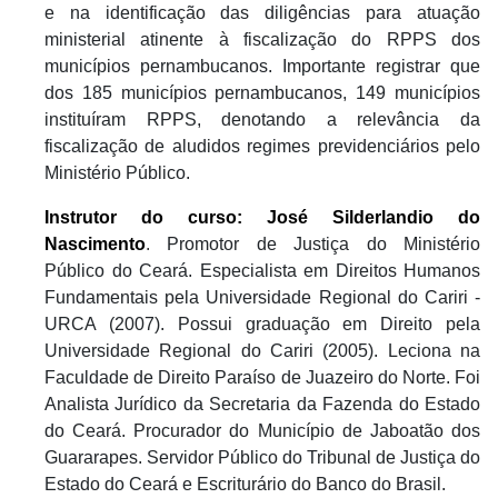
e na identificação das diligências para atuação
ministerial atinente à fiscalização do RPPS dos
municípios pernambucanos. Importante registrar que
dos 185 municípios pernambucanos, 149 municípios
instituíram RPPS, denotando a relevância da
fiscalização de aludidos regimes previdenciários pelo
Ministério Público.
Instrutor do curso: José Silderlandio do
Nascimento
.
Promotor de Justiça do Ministério
Público do Ceará. Especialista em Direitos Humanos
Fundamentais pela Universidade Regional do Cariri -
URCA (2007). Possui graduação em Direito pela
Universidade Regional do Cariri (2005). Leciona na
Faculdade de Direito Paraíso de Juazeiro do Norte. Foi
Analista Jurídico da Secretaria da Fazenda do Estado
do Ceará. Procurador do Município de Jaboatão dos
Guararapes. Servidor Público do Tribunal de Justiça do
Estado do Ceará e Escriturário do Banco do Brasil.