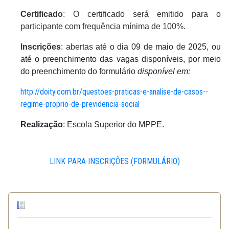
Certificado
: O certificado será emitido para o
participante com frequência mínima de 100%.
Inscrições
: abertas
até o dia 09 de maio de 2025, ou
até o preenchimento das vagas disponíveis, por meio
do preenchimento do formulário
disponível em:
http://doity.com.br/questoes-praticas-e-analise-de-casos--
regime-proprio-de-previdencia-social
Realização
: Escola Superior do MPPE.
LINK PARA INSCRIÇÕES (FORMULÁRIO)