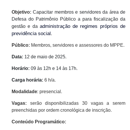
Objetivo:
Capacitar membros e servidores da área de
Defesa do Patrimônio Público a para fiscalização da
administração de regimes próprios de
gestão e da
previdência social
.
Público:
Membros, servidores e assessores do MPPE.
Data:
12 de maio de 2025.
Horário:
09 às 12h e 14 às 17h.
Carga horária:
6
h/a.
Modalidade
: presencial.
Vagas:
serão disponibilizadas 30 vagas a serem
preenchidas por ordem cronológica de inscrição.
Conteúdo Programático: