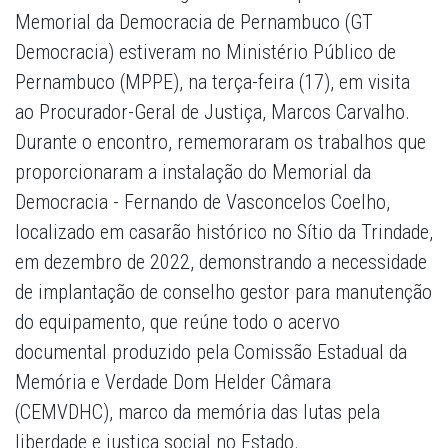
Memorial da Democracia de Pernambuco (GT
Democracia) estiveram no Ministério Público de
Pernambuco (MPPE), na terça-feira (17), em visita
ao Procurador-Geral de Justiça, Marcos Carvalho.
Durante o encontro, rememoraram os trabalhos que
proporcionaram a instalação do Memorial da
Democracia - Fernando de Vasconcelos Coelho,
localizado em casarão histórico no Sítio da Trindade,
em dezembro de 2022, demonstrando a necessidade
de implantação de conselho gestor para manutenção
do equipamento, que reúne todo o acervo
documental produzido pela Comissão Estadual da
Memória e Verdade Dom Helder Câmara
(CEMVDHC), marco da memória das lutas pela
liberdade e justiça social no Estado.