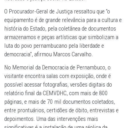
O Procurador-Geral de Justiça ressaltou que “o
equipamento é de grande relevância para a cultura e
história do Estado, pela coletânea de documentos
armazenamos e peças artísticas que simbolizam a
luta do povo pernambucano pela liberdade e
democracia", afirmou Marcos Carvalho.
No Memorial da Democracia de Pernambuco, o
visitante encontra salas com exposição, onde é
possível acessar fotografias, versões digitais do
relatório final da CEMVDHC, com mais de 800
páginas, e mais de 70 mil documentos coletados,
entre prontuários, certidões de óbito, entrevistas e
depoimentos. Uma das intervenções mais
significativas é a instalação de uma réplica da