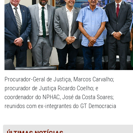
Procurador-Geral de Justiça, Marcos Carvalho;
procurador de Justiça Ricardo Coelho; e
coordenador do NPHAC, José da Costa Soares;
reunidos com ex-integrantes do GT Democracia