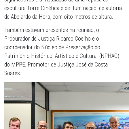
escultura Torre Cinética e de Iluminação, de autoria
de Abelardo da Hora, com oito metros de altura.
Também estavam presentes na reunião, o
Procurador de Justiça Ricardo Coelho e o
coordenador do Núcleo de Preservação do
Patrimônio Histórico, Artístico e Cultural (NPHAC)
do MPPE, Promotor de Justiça José da Costa
Soares.