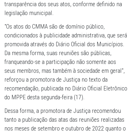
transparência dos seus atos, conforme definido na
legislação municipal.
"Os atos do CMMA são de domínio público,
condicionados à publicidade administrativa, que será
promovida através do Diário Oficial dos Municípios.
Da mesma forma, suas reuniões são públicas,
franqueando-se a participação não somente aos
seus membros, mas também à sociedade em geral",
reforçou a promotora de Justiça no texto da
recomendação, publicada no Diário Oficial Eletrônico
do MPPE desta segunda-feira (17).
Dessa forma, a promotora de Justiça recomendou
tanto a publicação das atas das reuniões realizadas
nos meses de setembro e outubro de 2022 quanto o