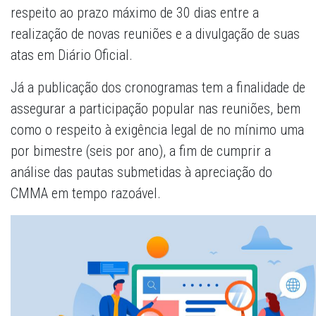
respeito ao prazo máximo de 30 dias entre a
realização de novas reuniões e a divulgação de suas
atas em Diário Oficial.
Já a publicação dos cronogramas tem a finalidade de
assegurar a participação popular nas reuniões, bem
como o respeito à exigência legal de no mínimo uma
por bimestre (seis por ano), a fim de cumprir a
análise das pautas submetidas à apreciação do
CMMA em tempo razoável.