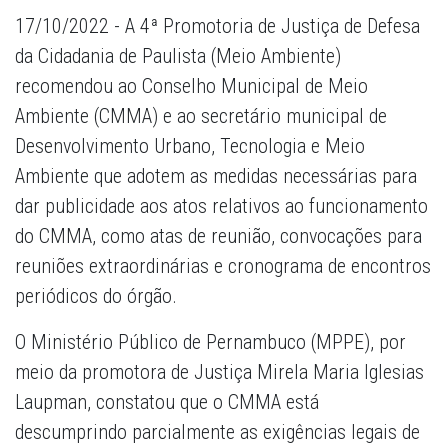
17/10/2022 - A 4ª Promotoria de Justiça de Defesa
da Cidadania de Paulista (Meio Ambiente)
recomendou ao Conselho Municipal de Meio
Ambiente (CMMA) e ao secretário municipal de
Desenvolvimento Urbano, Tecnologia e Meio
Ambiente que adotem as medidas necessárias para
dar publicidade aos atos relativos ao funcionamento
do CMMA, como atas de reunião, convocações para
reuniões extraordinárias e cronograma de encontros
periódicos do órgão.
O Ministério Público de Pernambuco (MPPE), por
meio da promotora de Justiça Mirela Maria Iglesias
Laupman, constatou que o CMMA está
descumprindo parcialmente as exigências legais de