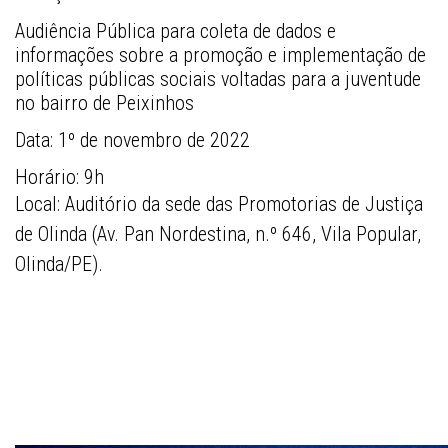
Audiência Pública para coleta de dados e 
informações sobre a promoção e implementação de 
políticas públicas sociais voltadas para a juventude 
no bairro de Peixinhos
Data: 
1º de novembro de 2022
Horário: 
9h
Local:
 Auditório da sede das Promotorias de Justiça 
de Olinda (Av. Pan Nordestina, n.º 646, Vila Popular, 
Olinda/PE).