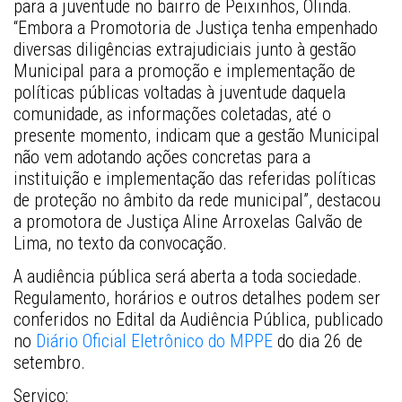
para a juventude no bairro de Peixinhos, Olinda. 
“Embora a Promotoria de Justiça tenha empenhado 
diversas diligências extrajudiciais junto à gestão 
Municipal para a promoção e implementação de 
políticas públicas voltadas à juventude daquela 
comunidade, as informações coletadas, até o 
presente momento, indicam que a gestão Municipal 
não vem adotando ações concretas para a 
instituição e implementação das referidas políticas 
de proteção no âmbito da rede municipal”, destacou 
a promotora de Justiça Aline Arroxelas Galvão de 
Lima, no texto da convocação.
A audiência pública será aberta a toda sociedade. 
Regulamento, horários e outros detalhes podem ser 
conferidos no Edital da Audiência Pública, publicado 
no
 Diário Oficial Eletrônico do MPPE 
do dia 26 de 
setembro
. 
Serviço: