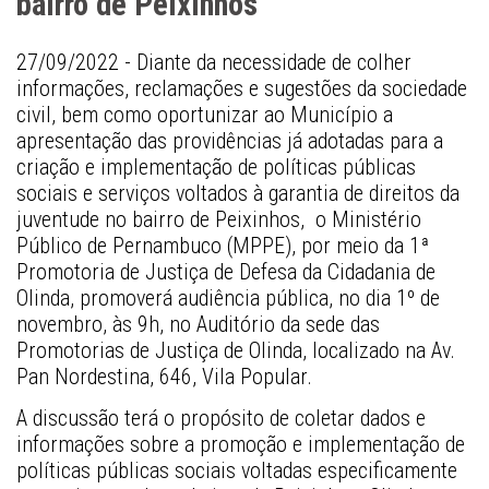
bairro de Peixinhos
27/09/2022 - Diante da necessidade de colher 
informações, reclamações e sugestões da sociedade 
civil, bem como oportunizar ao Município a 
apresentação das providências já adotadas para a 
criação e implementação de políticas públicas 
sociais e serviços voltados à garantia de direitos da 
juventude no bairro de Peixinhos,  o Ministério 
Público de Pernambuco (MPPE), por meio da 1ª 
Promotoria de Justiça de Defesa da Cidadania de 
Olinda, promoverá audiência pública, no dia 1º de 
novembro, às 9h, no Auditório da sede das 
Promotorias de Justiça de Olinda, localizado na Av. 
Pan Nordestina, 646, Vila Popular.
A discussão terá o propósito de coletar dados e 
informações sobre a promoção e implementação de 
políticas públicas sociais voltadas especificamente 