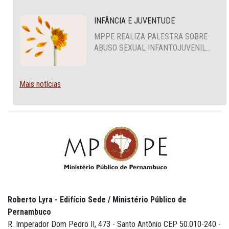
INFÂNCIA E JUVENTUDE
MPPE REALIZA PALESTRA SOBRE
ABUSO SEXUAL INFANTOJUVENIL
NO CABO DE SANTO AGOSTINHO
Mais notícias
Roberto Lyra - Edifício Sede / Ministério Público de
Pernambuco
R. Imperador Dom Pedro II, 473 - Santo Antônio CEP 50.010-240 -