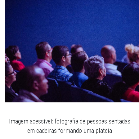
Imagem acessível: fotografia de pessoas sentadas
em cadeiras formando uma plateia