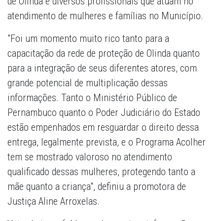
de Olinda e diversos profissionais que atuam no
atendimento de mulheres e famílias no Município.
"Foi um momento muito rico tanto para a
capacitação da rede de proteção de Olinda quanto
para a integração de seus diferentes atores, com
grande potencial de multiplicação dessas
informações. Tanto o Ministério Público de
Pernambuco quanto o Poder Judiciário do Estado
estão empenhados em resguardar o direito dessa
entrega, legalmente prevista, e o Programa Acolher
tem se mostrado valoroso no atendimento
qualificado dessas mulheres, protegendo tanto a
mãe quanto a criança", definiu a promotora de
Justiça Aline Arroxelas.