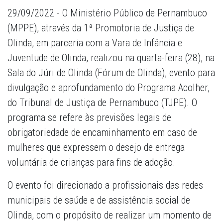
29/09/2022 - O Ministério Público de Pernambuco
(MPPE), através da 1ª Promotoria de Justiça de
Olinda, em parceria com a Vara de Infância e
Juventude de Olinda, realizou na quarta-feira (28), na
Sala do Júri de Olinda (Fórum de Olinda), evento para
divulgação e aprofundamento do Programa Acolher,
do Tribunal de Justiça de Pernambuco (TJPE). O
programa se refere às previsões legais de
obrigatoriedade de encaminhamento em caso de
mulheres que expressem o desejo de entrega
voluntária de crianças para fins de adoção.
O evento foi direcionado a profissionais das redes
municipais de saúde e de assistência social de
Olinda, com o propósito de realizar um momento de