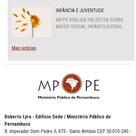
INFÂNCIA E JUVENTUDE
MPPE REALIZA PALESTRA SOBRE
ABUSO SEXUAL INFANTOJUVENIL
NO CABO DE SANTO AGOSTINHO
Mais notícias
Roberto Lyra - Edifício Sede / Ministério Público de
Pernambuco
R. Imperador Dom Pedro II, 473 - Santo Antônio CEP 50.010-240 -