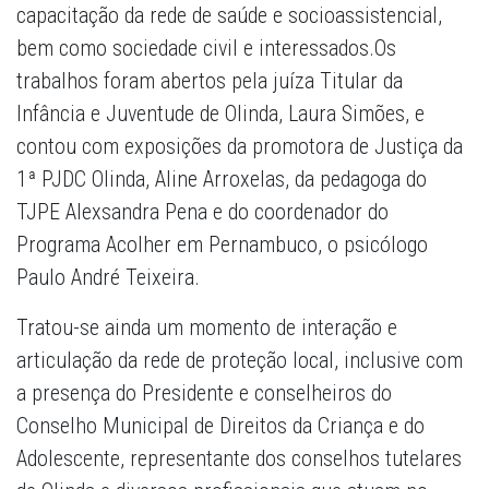
capacitação da rede de saúde e socioassistencial,
bem como sociedade civil e interessados.Os
trabalhos foram abertos pela juíza Titular da
Infância e Juventude de Olinda, Laura Simões, e
contou com exposições da promotora de Justiça da
1ª PJDC Olinda, Aline Arroxelas, da pedagoga do
TJPE Alexsandra Pena e do coordenador do
Programa Acolher em Pernambuco, o psicólogo
Paulo André Teixeira.
Tratou-se ainda um momento de interação e
articulação da rede de proteção local, inclusive com
a presença do Presidente e conselheiros do
Conselho Municipal de Direitos da Criança e do
Adolescente, representante dos conselhos tutelares