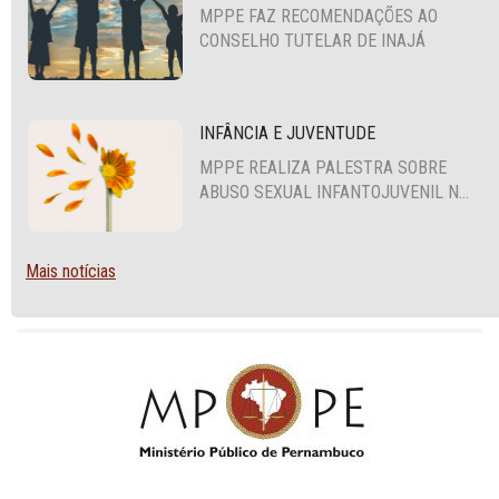
MPPE FAZ RECOMENDAÇÕES AO
CONSELHO TUTELAR DE INAJÁ
INFÂNCIA E JUVENTUDE
MPPE REALIZA PALESTRA SOBRE
ABUSO SEXUAL INFANTOJUVENIL NO
CABO DE SANTO AGOSTINHO
Mais notícias