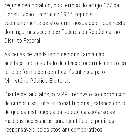
regime democrático, nos termos do artigo 127 da
Constituição Federal de 1988, repudia
veementemente os atos criminosos ocorridos neste
domingo, nas sedes dos Poderes da República, no
Distrito Federal.
As cenas de vandalismo demonstram a não
aceitação do resultado de eleição ocorrida dentro da
lei e de forma democrática, fiscalizada pelo
Ministério Público Eleitoral.
Diante de tais fatos, o MPPE renova o compromisso
de cumprir seu mister constitucional, estando certo
de que as instituições da República adotarão as
medidas necessárias para identificar e punir os
responsáveis pelos atos antidemocráticos.