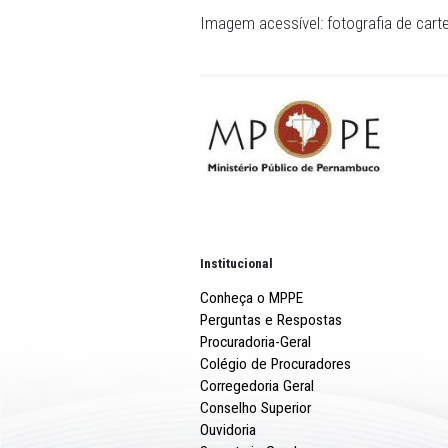
Imagem acessível: fotograf