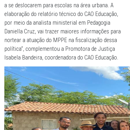
a se deslocarem para escolas na área urbana. A
elaboração do relatório técnico do CAO Educação,
por meio da analista ministerial em Pedagogia
Daniella Cruz, vai trazer maiores informações para
nortear a atuação do MPPE na fiscalização dessa
política”, complementou a Promotora de Justiça
Isabela Bandeira, coordenadora do CAO Educação.