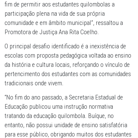
fim de permitir aos estudantes quilombolas a
participação plena na vida de sua própria
comunidade e em âmbito municipal”, ressaltou a
Promotora de Justiça Ana Rita Coelho.
O principal desafio identificado é a inexistência de
escolas com proposta pedagógica voltada ao ensino
da história e cultura locais, reforçando o vínculo de
pertencimento dos estudantes com as comunidades
tradicionais onde vivem.
“No fim do ano passado, a Secretaria Estadual de
Educação publicou uma instrução normativa
tratando da educação quilombola. Buíque, no
entanto, não possui unidade de ensino satisfatória
para esse público, obrigando muitos dos estudantes