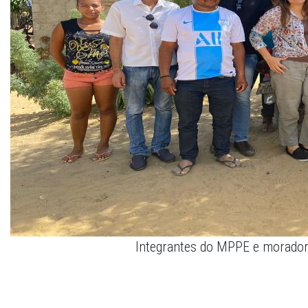
Integrantes do MPPE e morado