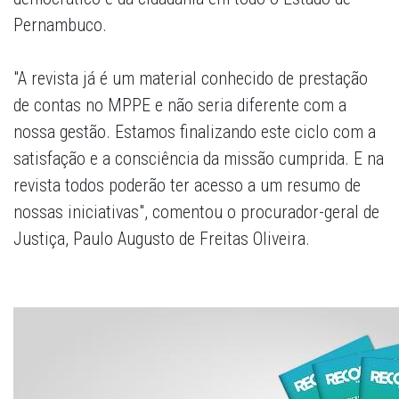
Pernambuco.
"A revista já é um material conhecido de prestação
de contas no MPPE e não seria diferente com a
nossa gestão. Estamos finalizando este ciclo com a
satisfação e a consciência da missão cumprida. E na
revista todos poderão ter acesso a um resumo de
nossas iniciativas", comentou o procurador-geral de
Justiça, Paulo Augusto de Freitas Oliveira.