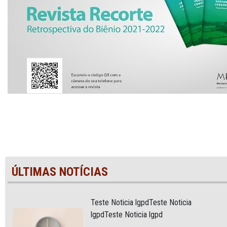
ÚLTIMAS NOTÍCIAS
Teste Noticia lgpdTeste Noticia
lgpdTeste Noticia lgpd