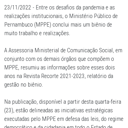
23/11/2022 - Entre os desafios da pandemia e as
realizações institucionais, o Ministério Público de
Pernambuco (MPPE) conclui mais um biênio de
muito trabalho e realizações.
A Assessoria Ministerial de Comunicação Social, em
conjunto com os demais órgãos que compõem o
MPPE, resumiu as informações sobre esses dois
anos na Revista Recorte 2021-2023, relatório da
gestão no biênio.
Na publicação, disponível a partir desta quarta-feira
(23), estão delineadas as iniciativas estratégicas
executadas pelo MPPE em defesa das leis, do regime
democrático e da cidadania em todo o Estado de