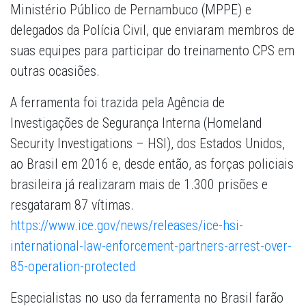
Ministério Público de Pernambuco (MPPE) e
delegados da Polícia Civil, que enviaram membros de
suas equipes para participar do treinamento CPS em
outras ocasiões.
A ferramenta foi trazida pela Agência de
Investigações de Segurança Interna (Homeland
Security Investigations – HSI), dos Estados Unidos,
ao Brasil em 2016 e, desde então, as forças policiais
brasileira já realizaram mais de 1.300 prisões e
resgataram 87 vítimas.
https://www.ice.gov/news/releases/ice-hsi-
international-law-enforcement-partners-arrest-over-
85-operation-protected
Especialistas no uso da ferramenta no Brasil farão