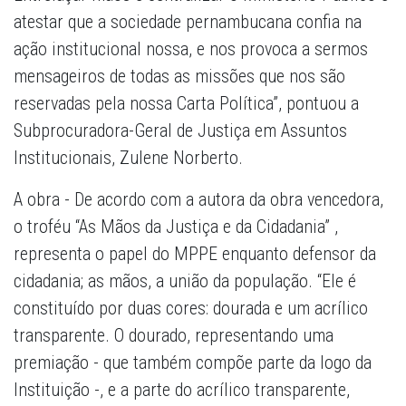
atestar que a sociedade pernambucana confia na
ação institucional nossa, e nos provoca a sermos
mensageiros de todas as missões que nos são
reservadas pela nossa Carta Política”, pontuou a
Subprocuradora-Geral de Justiça em Assuntos
Institucionais, Zulene Norberto.
A obra - De acordo com a autora da obra vencedora,
o troféu “As Mãos da Justiça e da Cidadania” ,
representa o papel do MPPE enquanto defensor da
cidadania; as mãos, a união da população. “Ele é
constituído por duas cores: dourada e um acrílico
transparente. O dourado, representando uma
premiação - que também compõe parte da logo da
Instituição -, e a parte do acrílico transparente,