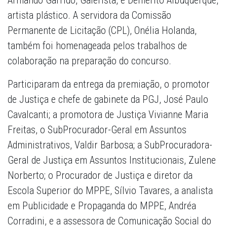
Armando Garrido, Galerista, e Demérito Albuquerque,
artista plástico. A servidora da Comissão
Permanente de Licitação (CPL), Onélia Holanda,
também foi homenageada pelos trabalhos de
colaboração na preparação do concurso.
Participaram da entrega da premiação, o promotor
de Justiça e chefe de gabinete da PGJ, José Paulo
Cavalcanti; a promotora de Justiça Vivianne Maria
Freitas, o SubProcurador-Geral em Assuntos
Administrativos, Valdir Barbosa; a SubProcuradora-
Geral de Justiça em Assuntos Institucionais, Zulene
Norberto; o Procurador de Justiça e diretor da
Escola Superior do MPPE, Sílvio Tavares, a analista
em Publicidade e Propaganda do MPPE, Andréa
Corradini, e a assessora de Comunicação Social do