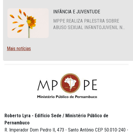
INFÂNCIA E JUVENTUDE
MPPE REALIZA PALESTRA SOBRE
ABUSO SEXUAL INFANTOJUVENIL NO
CABO DE SANTO AGOSTINHO
Mais notícias
Roberto Lyra - Edifício Sede / Ministério Público de
Pernambuco
R. Imperador Dom Pedro II, 473 - Santo Antônio CEP 50.010-240 -