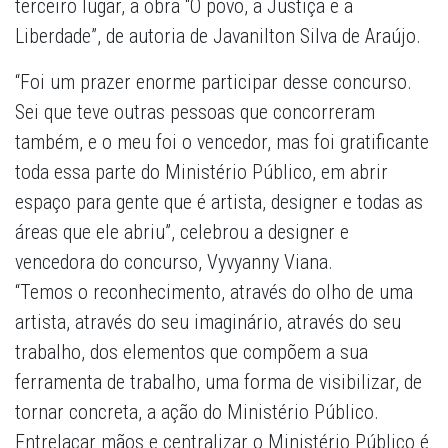
terceiro lugar, a obra “O povo, a Justiça e a
Liberdade”, de autoria de Javanilton Silva de Araújo.
“Foi um prazer enorme participar desse concurso.
Sei que teve outras pessoas que concorreram
também, e o meu foi o vencedor, mas foi gratificante
toda essa parte do Ministério Público, em abrir
espaço para gente que é artista, designer e todas as
áreas que ele abriu”, celebrou a designer e
vencedora do concurso, Vyvyanny Viana.
“Temos o reconhecimento, através do olho de uma
artista, através do seu imaginário, através do seu
trabalho, dos elementos que compõem a sua
ferramenta de trabalho, uma forma de visibilizar, de
tornar concreta, a ação do Ministério Público.
Entrelaçar mãos e centralizar o Ministério Público é