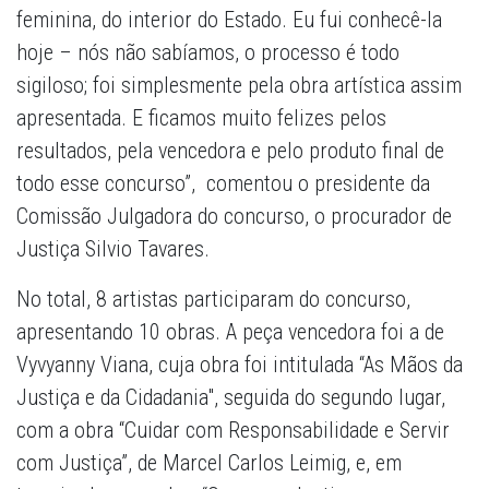
feminina, do interior do Estado. Eu fui conhecê-la
hoje – nós não sabíamos, o processo é todo
sigiloso; foi simplesmente pela obra artística assim
apresentada. E ficamos muito felizes pelos
resultados, pela vencedora e pelo produto final de
todo esse concurso”, comentou o presidente da
Comissão Julgadora do concurso, o procurador de
Justiça Silvio Tavares.
No total, 8 artistas participaram do concurso,
apresentando 10 obras. A peça vencedora foi a de
Vyvyanny Viana, cuja obra foi intitulada “As Mãos da
Justiça e da Cidadania", seguida do segundo lugar,
com a obra “Cuidar com Responsabilidade e Servir
com Justiça”, de Marcel Carlos Leimig, e, em