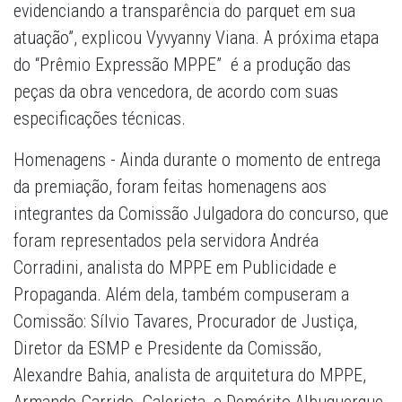
evidenciando a transparência do parquet em sua
atuação”, explicou Vyvyanny Viana. A próxima etapa
do “Prêmio Expressão MPPE” é a produção das
peças da obra vencedora, de acordo com suas
especificações técnicas.
Homenagens - Ainda durante o momento de entrega
da premiação, foram feitas homenagens aos
integrantes da Comissão Julgadora do concurso, que
foram representados pela servidora Andréa
Corradini, analista do MPPE em Publicidade e
Propaganda. Além dela, também compuseram a
Comissão: Sílvio Tavares, Procurador de Justiça,
Diretor da ESMP e Presidente da Comissão,
Alexandre Bahia, analista de arquitetura do MPPE,