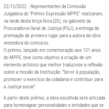
22/12/2022 - Representantes da Comissão
Julgadora do “Prêmio Expressão MPPE” realizaram,
na tarde desta terça-feira (20), no gabinete da
Procuradoria-Geral de Justiça (PGJ), a entrega da
premiação de primeiro lugar para a autora da obra
vencedora do concurso.
O prêmio, lançado em comemoração aos 131 anos
do MPPE, teve como objetivo a criação de um
elemento artístico que melhor traduzisse a reflexão
sobre a missão da Instituição: “Servir à população,
promover o exercício da cidadania e contribuir para
a Justiça social”.
A partir deste prêmio, a obra escolhida será utilizada
para homenagear personalidades e entidades que se