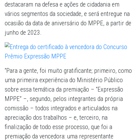
destacaram na defesa e ações de cidadania em
vários segmentos da sociedade, e será entregue na
ocasião da data de aniversário do MPPE, a partir de
junho de 2023.
“Para a gente, foi muito gratificante; primeiro, como
uma primeira experiência do Ministério Público
sobre essa temática da premiação – “Expressão
MPPE” –, segundo, pelos integrantes da própria
comissão – todos integrados e articulados na
apreciação dos trabalhos – e, terceiro, na
finalização de todo esse processo, que foi a
premiação da vencedora: uma representante