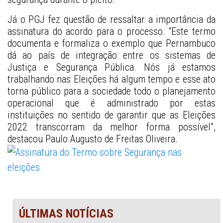
Já o PGJ fez questão de ressaltar a importância da 
assinatura do acordo para o processo. “Este termo 
documenta e formaliza o exemplo que Pernambuco 
dá ao país de integração entre os sistemas de 
Justiça e Segurança Pública. Nós já estamos 
trabalhando nas Eleições há algum tempo e esse ato 
torna público para a sociedade todo o planejamento 
operacional que é administrado por estas 
instituições no sentido de garantir que as Eleições 
2022 transcorram da melhor forma possível”, 
destacou Paulo Augusto de Freitas Oliveira. 
ÚLTIMAS NOTÍCIAS