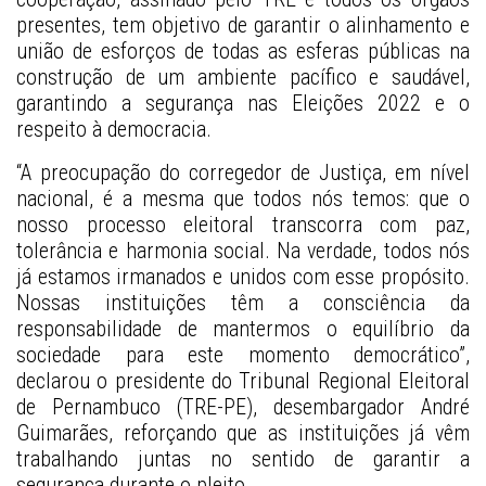
presentes, tem objetivo de garantir o alinhamento e 
união de esforços de todas as esferas públicas na 
construção de um ambiente pacífico e saudável, 
garantindo a segurança nas Eleições 2022 e o 
respeito à democracia. 
“A preocupação do corregedor de Justiça, em nível 
nacional, é a mesma que todos nós temos: que o 
nosso processo eleitoral transcorra com paz, 
tolerância e harmonia social. Na verdade, todos nós 
já estamos irmanados e unidos com esse propósito. 
Nossas instituições têm a consciência da 
responsabilidade de mantermos o equilíbrio da 
sociedade para este momento democrático”, 
declarou o presidente do Tribunal Regional Eleitoral 
de Pernambuco (TRE-PE), desembargador André 
Guimarães, reforçando que as instituições já vêm 
trabalhando juntas no sentido de garantir a 
segurança durante o pleito. 