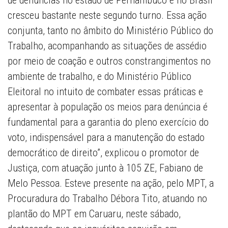
de denúncias no estado de Pernambuco e no Brasil
cresceu bastante neste segundo turno. Essa ação
conjunta, tanto no âmbito do Ministério Público do
Trabalho, acompanhando as situações de assédio
por meio de coação e outros constrangimentos no
ambiente de trabalho, e do Ministério Público
Eleitoral no intuito de combater essas práticas e
apresentar à população os meios para denúncia é
fundamental para a garantia do pleno exercício do
voto, indispensável para a manutenção do estado
democrático de direito”, explicou o promotor de
Justiça, com atuação junto à 105 ZE, Fabiano de
Melo Pessoa. Esteve presente na ação, pelo MPT, a
Procuradura do Trabalho Débora Tito, atuando no
plantão do MPT em Caruaru, neste sábado,