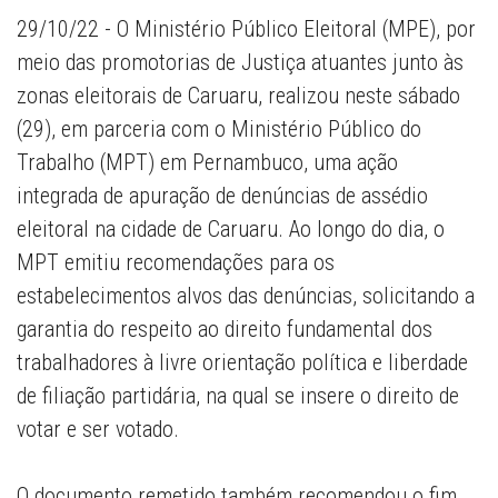
29/10/22 - O Ministério Público Eleitoral (MPE), por
meio das promotorias de Justiça atuantes junto às
zonas eleitorais de Caruaru, realizou neste sábado
(29), em parceria com o Ministério Público do
Trabalho (MPT) em Pernambuco, uma ação
integrada de apuração de denúncias de assédio
eleitoral na cidade de Caruaru. Ao longo do dia, o
MPT emitiu recomendações para os
estabelecimentos alvos das denúncias, solicitando a
garantia do respeito ao direito fundamental dos
trabalhadores à livre orientação política e liberdade
de filiação partidária, na qual se insere o direito de
votar e ser votado.
O documento remetido também recomendou o fim