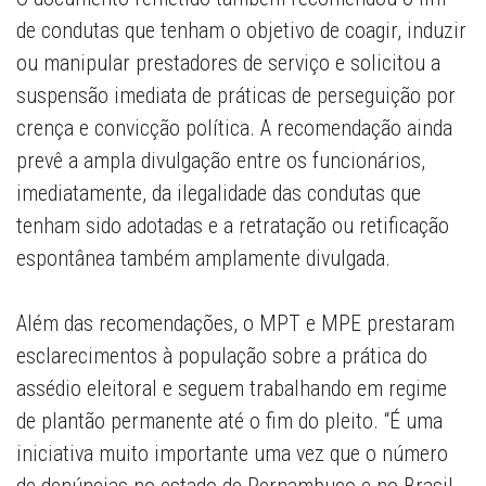
de condutas que tenham o objetivo de coagir, induzir
ou manipular prestadores de serviço e solicitou a
suspensão imediata de práticas de perseguição por
crença e convicção política. A recomendação ainda
prevê a ampla divulgação entre os funcionários,
imediatamente, da ilegalidade das condutas que
tenham sido adotadas e a retratação ou retificação
espontânea também amplamente divulgada.
Além das recomendações, o MPT e MPE prestaram
esclarecimentos à população sobre a prática do
assédio eleitoral e seguem trabalhando em regime
de plantão permanente até o fim do pleito. “É uma
iniciativa muito importante uma vez que o número