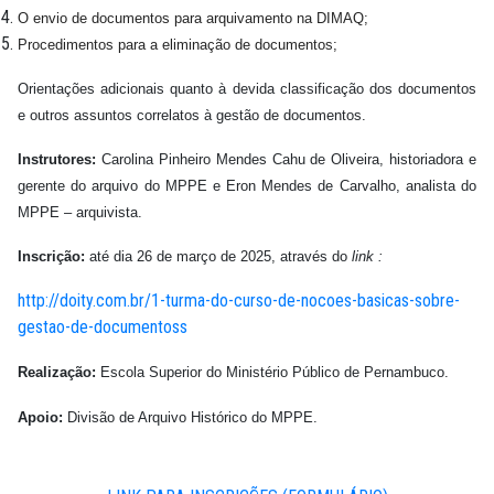
O envio de documentos para arquivamento na DIMAQ;
Procedimentos para a eliminação de documentos;
Orientações adicionais quanto à devida classificação dos documentos
e outros assuntos correlatos à gestão de documentos.
Instrutores:
Carolina Pinheiro Mendes Cahu de Oliveira, historiadora e
gerente do arquivo do MPPE e Eron Mendes de Carvalho, analista do
MPPE – arquivista.
Inscrição:
até dia 26 de março de 2025, através do
link :
http://doity.com.br/1-turma-do-curso-de-nocoes-basicas-sobre-
gestao-de-documentoss
Realização:
Escola Superior do Ministério Público de Pernambuco.
Apoio:
Divisão de Arquivo Histórico do MPPE.