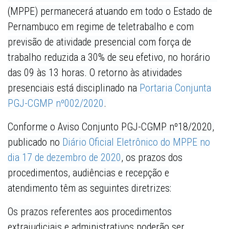
(MPPE) permanecerá atuando em todo o Estado de
Pernambuco em regime de teletrabalho e com
previsão de atividade presencial com força de
trabalho reduzida a 30% de seu efetivo, no horário
das 09 às 13 horas. O retorno às atividades
presenciais está disciplinado na
Portaria Conjunta
PGJ-CGMP nº002/2020
.
Conforme o Aviso Conjunto PGJ-CGMP nº18/2020,
publicado no
Diário Oficial Eletrônico do MPPE no
dia 17 de dezembro de 2020
, os prazos dos
procedimentos, audiências e recepção e
atendimento têm as seguintes diretrizes:
Os prazos referentes aos procedimentos
extrajudiciais e administrativos poderão ser