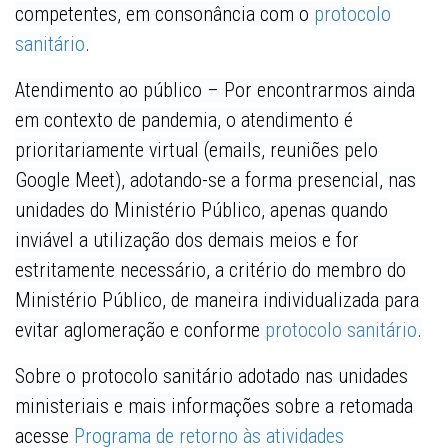
competentes, em consonância com o
protocolo
sanitário
.
Atendimento ao público –
Por encontrarmos ainda
em contexto de pandemia, o atendimento é
prioritariamente virtual (emails, reuniões pelo
Google Meet), adotando-se a forma presencial, nas
unidades do Ministério Público, apenas quando
inviável a utilização dos demais meios e for
estritamente necessário, a critério do membro do
Ministério Público, de maneira individualizada para
evitar aglomeração e conforme
protocolo sanitário
.
Sobre o protocolo sanitário adotado nas unidades
ministeriais e mais informações sobre a retomada
acesse
Programa de retorno às atividades