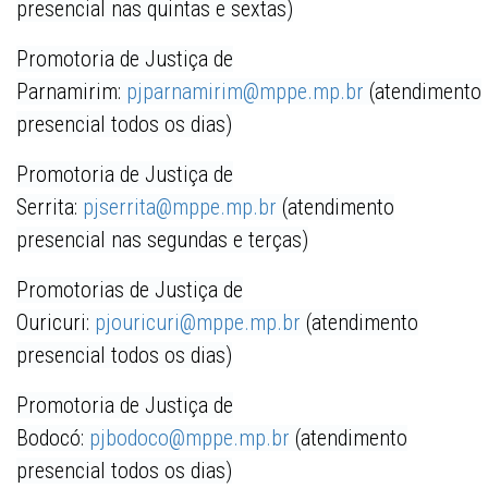
presencial nas quintas e sextas)
Promotoria de Justiça de
Parnamirim:
pjparnamirim@mppe.mp.br
(atendimento
presencial todos os dias)
Promotoria de Justiça de
Serrita:
pjserrita@mppe.mp.br
(atendimento
presencial nas segundas e terças)
Promotorias de Justiça de
Ouricuri:
pjouricuri@mppe.mp.br
(atendimento
presencial todos os dias)
Promotoria de Justiça de
Bodocó:
pjbodoco@mppe.mp.br
(atendimento
presencial todos os dias)