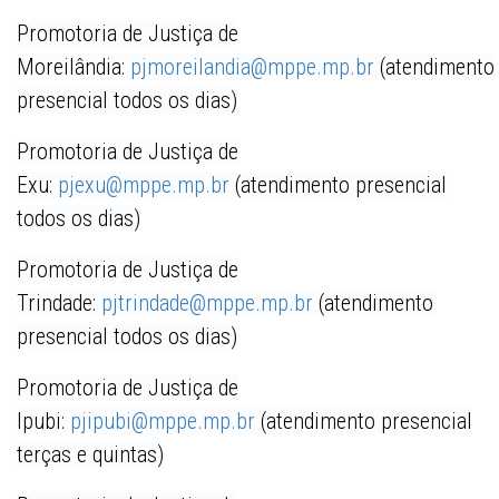
Promotoria de Justiça de
Moreilândia:
pjmoreilandia@mppe.mp.br
(atendimento
presencial todos os dias)
Promotoria de Justiça de
Exu:
pjexu@mppe.mp.br
(atendimento presencial
todos os dias)
Promotoria de Justiça de
Trindade:
pjtrindade@mppe.mp.br
(atendimento
presencial todos os dias)
Promotoria de Justiça de
Ipubi:
pjipubi@mppe.mp.br
(atendimento presencial
terças e quintas)