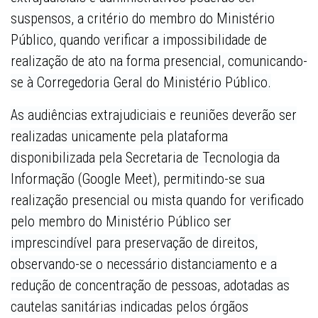
suspensos, a critério do membro do Ministério
Público, quando verificar a impossibilidade de
realização de ato na forma presencial, comunicando-
se à Corregedoria Geral do Ministério Público.
As audiências extrajudiciais e reuniões deverão ser
realizadas unicamente pela plataforma
disponibilizada pela Secretaria de Tecnologia da
Informação (Google Meet), permitindo-se sua
realização presencial ou mista quando for verificado
pelo membro do Ministério Público ser
imprescindível para preservação de direitos,
observando-se o necessário distanciamento e a
redução de concentração de pessoas, adotadas as
cautelas sanitárias indicadas pelos órgãos