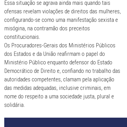
Essa situação se agrava ainda mais quando tais
ofensas revelam violações de direitos das mulheres,
configurando-se como uma manifestação sexista e
misógina, na contramão dos preceitos
constitucionais.
Os Procuradores-Gerais dos Ministérios Públicos
dos Estados e da União reafirmam o papel do
Ministério Público enquanto defensor do Estado
Democrático de Direito e, confiando no trabalho das
autoridades competentes, clamam pela aplicação
das medidas adequadas, inclusive criminais, em
nome do respeito a uma sociedade justa, plural e
solidária.