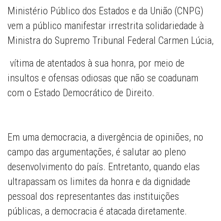
Ministério Público dos Estados e da União (CNPG)
vem a público manifestar irrestrita solidariedade à
Ministra do Supremo Tribunal Federal Carmen Lúcia,
vítima de atentados à sua honra, por meio de
insultos e ofensas odiosas que não se coadunam
com o Estado Democrático de Direito.
Em uma democracia, a divergência de opiniões, no
campo das argumentações, é salutar ao pleno
desenvolvimento do país. Entretanto, quando elas
ultrapassam os limites da honra e da dignidade
pessoal dos representantes das instituições
públicas, a democracia é atacada diretamente.