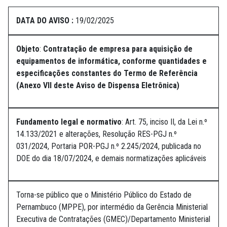
DATA DO AVISO :
19/02/2025
Objeto
:
Contratação de empresa para aquisição de
equipamentos de informática, conforme quantidades e
especificações constantes do Termo de Referência
(Anexo VII deste Aviso de Dispensa Eletrônica)
Fundamento legal e normativo
: Art. 75, inciso II, da Lei n.º
14.133/2021 e alterações, Resolução RES-PGJ n.º
031/2024, Portaria POR-PGJ n.º 2.245/2024, publicada no
DOE do dia 18/07/2024, e demais normatizações aplicáveis
Torna-se público que o Ministério Público do Estado de
Pernambuco (MPPE), por intermédio da Gerência Ministerial
Executiva de Contratações (GMEC)/Departamento Ministerial