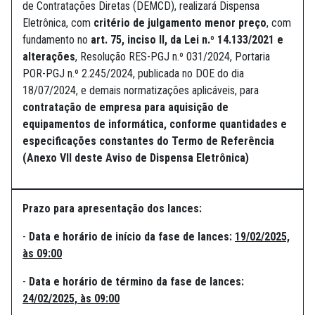
de Contratações Diretas (DEMCD), realizará Dispensa
Eletrônica, com
critério de julgamento menor preço
, com
fundamento no
art. 75, inciso II, da Lei n.º 14.133/2021 e
alterações
, Resolução RES-PGJ n.º 031/2024, Portaria
POR-PGJ n.º 2.245/2024, publicada no DOE do dia
18/07/2024, e demais normatizações aplicáveis, para
contratação de empresa para aquisição de
equipamentos de informática, conforme quantidades e
especificações constantes do Termo de Referência
(Anexo VII deste Aviso de Dispensa Eletrônica)
Prazo para apresentação dos lances:
-
Data e horário de início da fase de lances:
19/02/2025,
às 09:00
-
Data e horário de término da fase de lances:
24/02/2025, às 09:00