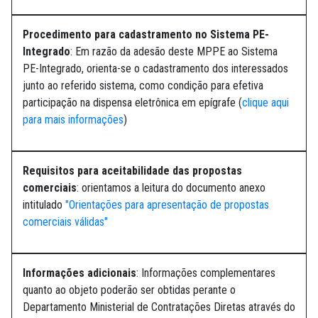
Procedimento para cadastramento no Sistema PE-
Integrado
: Em razão da adesão deste MPPE ao Sistema
PE-Integrado, orienta-se o cadastramento dos interessados
junto ao referido sistema, como condição para efetiva
participação na dispensa eletrônica em epígrafe (
clique aqui
para mais informações
)
Requisitos para aceitabilidade das propostas
comerciais
: orientamos a leitura do documento anexo
intitulado
"Orientações para apresentação de propostas
comerciais válidas"
Informações adicionais
: Informações complementares
quanto ao objeto poderão ser obtidas perante o
Departamento Ministerial de Contratações Diretas através do