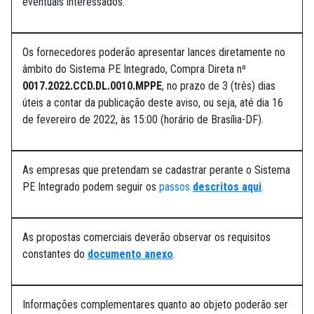
eventuais interessados.
Os fornecedores poderão apresentar lances diretamente no
âmbito do Sistema PE Integrado, Compra Direta nº
0017.2022.CCD.DL.0010.MPPE
, no prazo de 3 (três) dias
úteis a contar da publicação deste aviso, ou seja, até dia 16
de fevereiro de 2022, às 15:00 (horário de Brasília-DF).
As empresas que pretendam se cadastrar perante o Sistema
PE Integrado podem seguir os
passos
descritos aqui
.
As propostas comerciais deverão observar os requisitos
constantes do
documento anexo
.
Informações complementares quanto ao objeto poderão ser