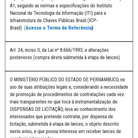
A1, segundo as normas e especificações do Instituto
Nacional de Tecnologia da Informação (ITI) para a
Infraestrutura de Chaves Públicas Brasil (ICP-
Brasil).
(
Acesse o Termo de Referência
)
Art. 24, inciso II, da Lei nº 8.666/1993, e alterações
posteriores (compra direta submetida à etapa de lances).
O MINISTÉRIO PÚBLICO DO ESTADO DE PERNAMBUCO, no
uso de suas atribuições legais e, considerando a necessidade
de promoção de procedimentos de contratações cada vez
mais transparentes no que toca à instrumentalização de
DISPENSAS DE LICITAÇÃO, leva ao conhecimento dos
interessados que pretende contratar, por dispensa de
licitação, submetida à etapa de lances, o objeto descrito
neste aviso, e que possui interesse em receber lances de