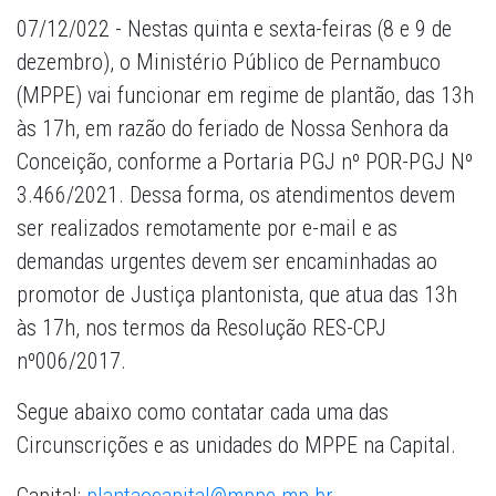
07/12/022 - Nestas quinta e sexta-feiras (8 e 9 de
dezembro), o Ministério Público de Pernambuco
(MPPE) vai funcionar em regime de plantão, das 13h
às 17h, em razão do feriado de Nossa Senhora da
Conceição, conforme a Portaria PGJ nº POR-PGJ Nº
3.466/2021. Dessa forma, os atendimentos devem
ser realizados remotamente por e-mail e as
demandas urgentes devem ser encaminhadas ao
promotor de Justiça plantonista, que atua das 13h
às 17h, nos termos da Resolução RES-CPJ
nº006/2017.
Segue abaixo como contatar cada uma das
Circunscrições e as unidades do MPPE na Capital.