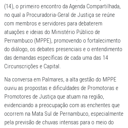
(14), o primeiro encontro da Agenda Compartilhada,
no qual a Procuradoria-Geral de Justiça se reúne
com membros e servidores para debaterem
atuações e ideias do Ministério Público de
Pernambuco (MPPE), promovendo o fortalecimento
do diálogo, os debates presenciais e o entendimento
das demandas específicas de cada uma das 14
Circunscrições e Capital.
Na conversa em Palmares, a alta gestão do MPPE
ouviu as propostas e dificuldades de Promotoras e
Promotores de Justiça que atuam na região,
evidenciando a preocupação com as enchentes que
ocorrem na Mata Sul de Pernambuco, especialmente
pela previsão de chuvas intensas para o meio do