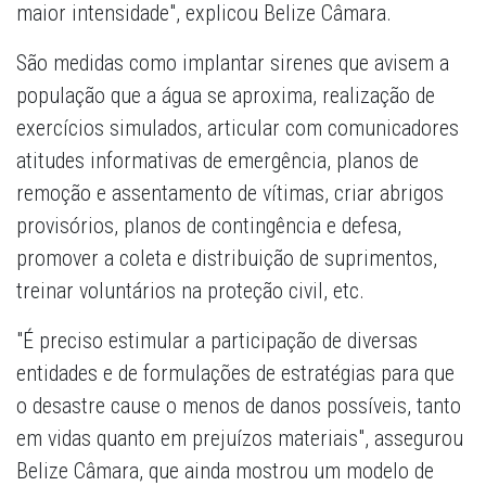
maior intensidade", explicou Belize Câmara.
São medidas como implantar sirenes que avisem a
população que a água se aproxima, realização de
exercícios simulados, articular com comunicadores
atitudes informativas de emergência, planos de
remoção e assentamento de vítimas, criar abrigos
provisórios, planos de contingência e defesa,
promover a coleta e distribuição de suprimentos,
treinar voluntários na proteção civil, etc.
"É preciso estimular a participação de diversas
entidades e de formulações de estratégias para que
o desastre cause o menos de danos possíveis, tanto
em vidas quanto em prejuízos materiais", assegurou
Belize Câmara, que ainda mostrou um modelo de