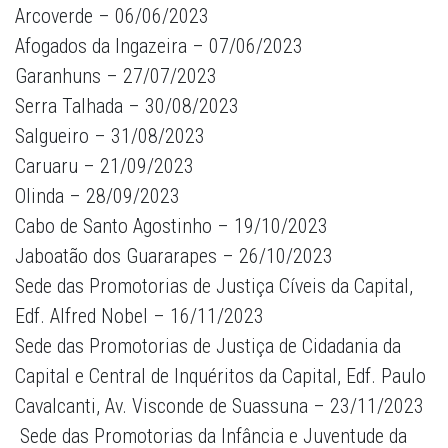
Arcoverde – 06/06/2023
Afogados da Ingazeira – 07/06/2023
Garanhuns – 27/07/2023
Serra Talhada – 30/08/2023
Salgueiro – 31/08/2023
Caruaru – 21/09/2023
Olinda – 28/09/2023
Cabo de Santo Agostinho – 19/10/2023
Jaboatão dos Guararapes – 26/10/2023
Sede das Promotorias de Justiça Cíveis da Capital,
Edf. Alfred Nobel – 16/11/2023
Sede das Promotorias de Justiça de Cidadania da
Capital e Central de Inquéritos da Capital, Edf. Paulo
Cavalcanti, Av. Visconde de Suassuna – 23/11/2023
Sede das Promotorias da Infância e Juventude da