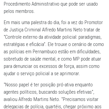
Procedimento Administrativo que pode ser usado
pelos membros.
Em mais uma palestra do dia, foi a vez do Promotor
de Justiça Criminal Alfredo Martins Neto tratar de
"Controle externo da atividade policial: paradigmas,
estratégias e eficácia". Ele trouxe o cenário de como
as polícias em Pernambuco estão em dificuldades,
sobretudo de saúde mental, e como MP pode atuar
para denunciar os excessos de força, assim como
ajudar o serviço policial a se aprimorar.
"Nosso papel é ter posição pró-ativa enquanto
agentes políticos, buscando soluções efetivas",
avaliou Alfredo Martins Neto. "Precisamos visitar
delegacias de polícia, quartéis, chegar próximo aos