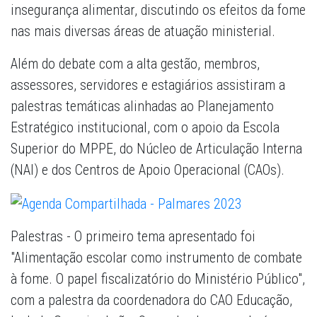
insegurança alimentar, discutindo os efeitos da fome
nas mais diversas áreas de atuação ministerial.
Além do debate com a alta gestão, membros,
assessores, servidores e estagiários assistiram a
palestras temáticas alinhadas ao Planejamento
Estratégico institucional, com o apoio da Escola
Superior do MPPE, do Núcleo de Articulação Interna
(NAI) e dos Centros de Apoio Operacional (CAOs).
Palestras
- O primeiro tema apresentado foi
"Alimentação escolar como instrumento de combate
à fome. O papel fiscalizatório do Ministério Público",
com a palestra da coordenadora do CAO Educação,