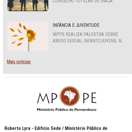
CONSELHO TUTELAR DE INAJÁ
INFÂNCIA E JUVENTUDE
MPPE REALIZA PALESTRA SOBRE
ABUSO SEXUAL INFANTOJUVENIL NO
CABO DE SANTO AGOSTINHO
Mais notícias
Roberto Lyra - Edifício Sede / Ministério Público de