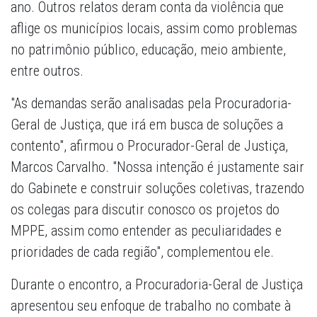
ano. Outros relatos deram conta da violência que
aflige os municípios locais, assim como problemas
no patrimônio público, educação, meio ambiente,
entre outros.
"As demandas serão analisadas pela Procuradoria-
Geral de Justiça, que irá em busca de soluções a
contento", afirmou o Procurador-Geral de Justiça,
Marcos Carvalho. "Nossa intenção é justamente sair
do Gabinete e construir soluções coletivas, trazendo
os colegas para discutir conosco os projetos do
MPPE, assim como entender as peculiaridades e
prioridades de cada região", complementou ele.
Durante o encontro, a Procuradoria-Geral de Justiça
apresentou seu enfoque de trabalho no combate à