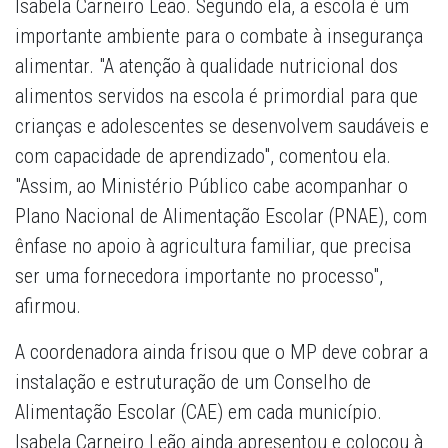
Isabela Carneiro Leão. Segundo ela, a escola é um
importante ambiente para o combate à insegurança
alimentar. "A atenção à qualidade nutricional dos
alimentos servidos na escola é primordial para que
crianças e adolescentes se desenvolvem saudáveis e
com capacidade de aprendizado", comentou ela.
"Assim, ao Ministério Público cabe acompanhar o
Plano Nacional de Alimentação Escolar (PNAE), com
ênfase no apoio à agricultura familiar, que precisa
ser uma fornecedora importante no processo",
afirmou.
A coordenadora ainda frisou que o MP deve cobrar a
instalação e estruturação de um Conselho de
Alimentação Escolar (CAE) em cada município.
Isabela Carneiro Leão ainda apresentou e colocou à