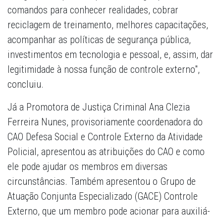
comandos para conhecer realidades, cobrar
reciclagem de treinamento, melhores capacitações,
acompanhar as políticas de segurança pública,
investimentos em tecnologia e pessoal, e, assim, dar
legitimidade à nossa função de controle externo",
concluiu.
Já a Promotora de Justiça Criminal Ana Clezia
Ferreira Nunes, provisoriamente coordenadora do
CAO Defesa Social e Controle Externo da Atividade
Policial, apresentou as atribuições do CAO e como
ele pode ajudar os membros em diversas
circunstâncias. Também apresentou o Grupo de
Atuação Conjunta Especializado (GACE) Controle
Externo, que um membro pode acionar para auxiliá-