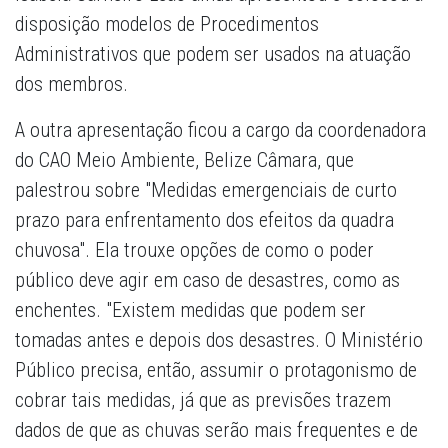
disposição modelos de Procedimentos
Administrativos que podem ser usados na atuação
dos membros.
A outra apresentação ficou a cargo da coordenadora
do CAO Meio Ambiente, Belize Câmara, que
palestrou sobre "Medidas emergenciais de curto
prazo para enfrentamento dos efeitos da quadra
chuvosa". Ela trouxe opções de como o poder
público deve agir em caso de desastres, como as
enchentes. "Existem medidas que podem ser
tomadas antes e depois dos desastres. O Ministério
Público precisa, então, assumir o protagonismo de
cobrar tais medidas, já que as previsões trazem
dados de que as chuvas serão mais frequentes e de