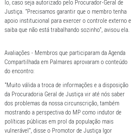
lo, caso seja autorizado pelo Procurador-Geral de
Justiça. "Precisamos garantir que o membro tenha
apoio institucional para exercer o controle externo e
saiba que não está trabalhando sozinho", avisou ela.
Avaliações
- Membros que participaram da Agenda
Compartilhada em Palmares aprovaram o conteúdo
do encontro:
"Muito válida a troca de informações e a disposição
da Procuradoria Geral de Justiça vir até nós saber
dos problemas da nossa circunscrição, também
mostrando a perspectiva do MP como indutor de
políticas públicas em prol da população mais
vulnerável", disse o Promotor de Justiça Igor