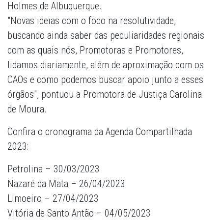
Holmes de Albuquerque.
"Novas ideias com o foco na resolutividade,
buscando ainda saber das peculiaridades regionais
com as quais nós, Promotoras e Promotores,
lidamos diariamente, além de aproximação com os
CAOs e como podemos buscar apoio junto a esses
órgãos", pontuou a Promotora de Justiça Carolina
de Moura.
Confira o cronograma da Agenda Compartilhada
2023:
Petrolina – 30/03/2023
Nazaré da Mata – 26/04/2023
Limoeiro – 27/04/2023
Vitória de Santo Antão – 04/05/2023