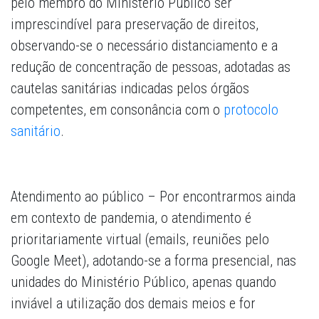
pelo membro do Ministério Público ser
imprescindível para preservação de direitos,
observando-se o necessário distanciamento e a
redução de concentração de pessoas, adotadas as
cautelas sanitárias indicadas pelos órgãos
competentes, em consonância com o
protocolo
sanitário
.
Atendimento ao público –
Por encontrarmos ainda
em contexto de pandemia, o atendimento é
prioritariamente virtual (emails, reuniões pelo
Google Meet), adotando-se a forma presencial, nas
unidades do Ministério Público, apenas quando
inviável a utilização dos demais meios e for