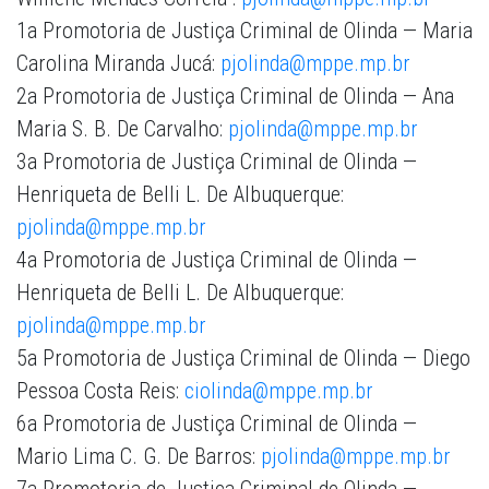
1a Promotoria de Justiça Criminal de Olinda — Maria
Carolina Miranda Jucá:
pjolinda@mppe.mp.br
2a Promotoria de Justiça Criminal de Olinda — Ana
Maria S. B. De Carvalho:
pjolinda@mppe.mp.br
3a Promotoria de Justiça Criminal de Olinda —
Henriqueta de Belli L. De Albuquerque:
pjolinda@mppe.mp.br
4a Promotoria de Justiça Criminal de Olinda —
Henriqueta de Belli L. De Albuquerque:
pjolinda@mppe.mp.br
5a Promotoria de Justiça Criminal de Olinda — Diego
Pessoa Costa Reis:
ciolinda@mppe.mp.br
6a Promotoria de Justiça Criminal de Olinda —
Mario Lima C. G. De Barros:
pjolinda@mppe.mp.br