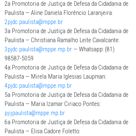
2a Promotoria de Justiça de Defesa da Cidadania de
Paulista — Aline Daniela Florêncio Laranjeira:
2pjdc.paulista@mppe.br
3a Promotoria de Justiça de Defesa da Cidadania de
Paulista — Christiana Ramalho Leite Cavalcante:
3pjdc.paulista@mppe.mp.br
— Whatsapp: (81)
98587-5059
4a Promotoria de Justiça de Defesa da Cidadania de
Paulista — Mirela Maria Iglesias Laupman:
4pjdc.paulista@mppe.mp.br
5a Promotoria de Justiça de Defesa da Cidadania de
Paulista — Maria Izamar Ciriaco Pontes:
pjijpaulista@mppe.mp.br
6a Promotoria de Justiça de Defesa da Cidadania de
Paulista — Elisa Cadore Foletto: