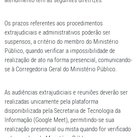
atendimento têm as seguintes diretrizes:
Os prazos referentes aos procedimentos
extrajudiciais e administrativos poderão ser
suspensos, a critério do membro do Ministério
Público, quando verificar a impossibilidade de
realização de ato na forma presencial, comunicando-
se à Corregedoria Geral do Ministério Público.
As audiências extrajudiciais e reuniões deverão ser
realizadas unicamente pela plataforma
disponibilizada pela Secretaria de Tecnologia da
Informação (Google Meet), permitindo-se sua
realização presencial ou mista quando for verificado