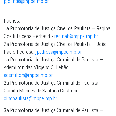
pjolinda@mppe.mp.br
Paulista
1a Promotoria de Justiça Cível de Paulista — Regina
Coelli Lucena Herbaud -
reginah@mppe.mp.br
2a Promotoria de Justiça Cível de Paulista — João
Paulo Pedrosa:
jpedrosa@mppe.mp.br
1a Promotoria de Justiça Criminal de Paulista —
Ademilton das Virgens C. Leitão:
ademilton@mppe.mp.br
2a Promotoria de Justiça Criminal de Paulista —
Camila Mendes de Santana Coutinho:
cinqpaulista@mppe.mp.br
3a Promotoria de Justiça Criminal de Paulista —