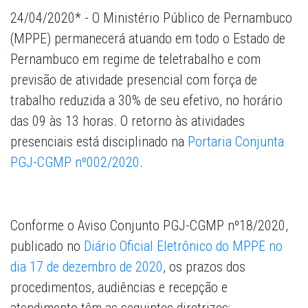
24/04/2020* - O Ministério Público de Pernambuco
(MPPE) permanecerá atuando em todo o Estado de
Pernambuco em regime de teletrabalho e com
previsão de atividade presencial com força de
trabalho reduzida a 30% de seu efetivo, no horário
das 09 às 13 horas. O retorno às atividades
presenciais está disciplinado na
Portaria Conjunta
PGJ-CGMP nº002/2020
.
Conforme o Aviso Conjunto PGJ-CGMP nº18/2020,
publicado no
Diário Oficial Eletrônico do MPPE no
dia 17 de dezembro de 2020
, os prazos dos
procedimentos, audiências e recepção e