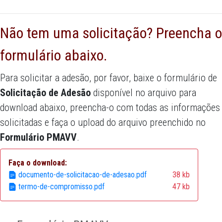
Não tem uma solicitação? Preencha o
formulário abaixo.
Para solicitar a adesão, por favor, baixe o formulário de
Solicitação de Adesão
disponível no arquivo para
download abaixo, preencha-o com todas as informações
solicitadas e faça o upload do arquivo preenchido no
Formulário PMAVV
.
Faça o download:
documento-de-solicitacao-de-adesao.pdf
38 kb
termo-de-compromisso.pdf
47 kb