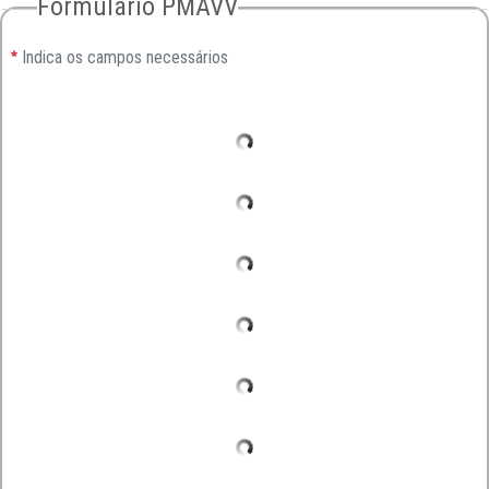
Formulário PMAVV
Indica os campos necessários