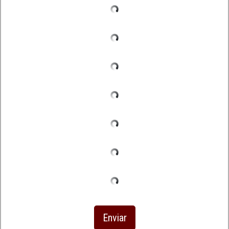
Enviar