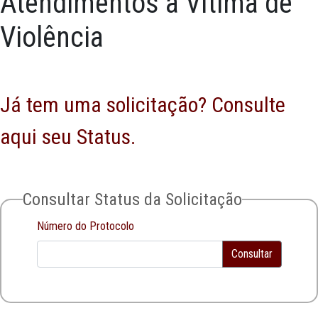
Atendimentos à Vítima de
Violência
Já tem uma solicitação? Consulte
aqui seu Status.
Consultar Status da Solicitação
Número do Protocolo
Consultar