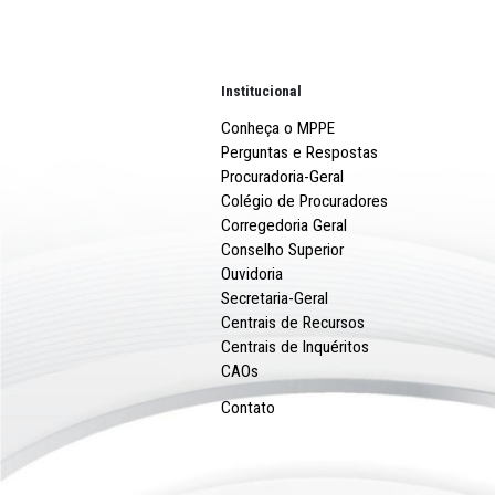
Institucional